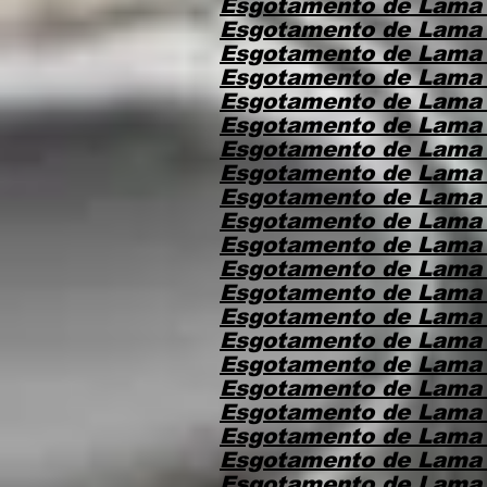
Esgotamento de Lama 
Esgotamento de Lama
Esgotamento de Lama
Esgotamento de Lama 
Esgotamento de Lama
Esgotamento de Lama
Esgotamento de Lama 
Esgotamento de Lama
Esgotamento de Lama
Esgotamento de Lama
Esgotamento de Lama
Esgotamento de Lama
Esgotamento de Lama 
Esgotamento de Lama
Esgotamento de Lama 
Esgotamento de Lama
Esgotamento de Lama
Esgotamento de Lama 
Esgotamento de Lama
Esgotamento de Lama
Esgotamento de Lama 