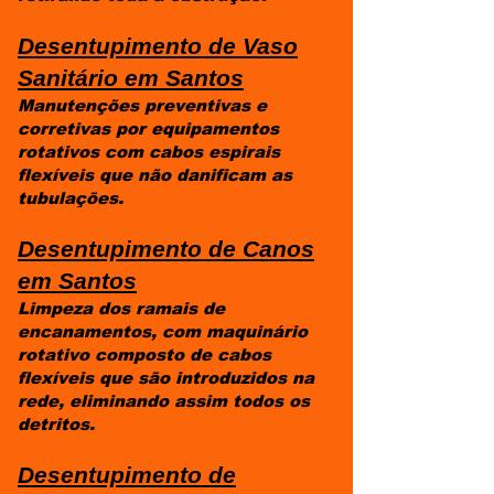
Desentupimento de Vaso
Sanitário em
Santos
Manutenções preventivas e
corretivas por equipamentos
rotativos com cabos espirais
flexíveis que não danificam as
tubulações.
Desentupimento de Canos
em
Santos
Limpeza dos ramais de
encanamentos, com maquinário
rotativo composto de cabos
flexíveis que são introduzidos na
rede, eliminando assim todos os
detritos.
Desentupimento de