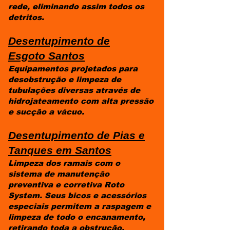
rede, eliminando assim todos os
detritos.
Desentupimento de
Esgoto
Santos
Equipamentos projetados para
desobstrução e limpeza de
tubulações diversas através de
hidrojateamento com alta pressão
e sucção a vácuo.
Desentupimento de Pias e
Tanques em
Santos
Limpeza dos ramais com o
sistema de manutenção
preventiva e corretiva Roto
System. Seus bicos e acessórios
especiais permitem a raspagem e
limpeza de todo o encanamento,
retirando toda a obstrução.