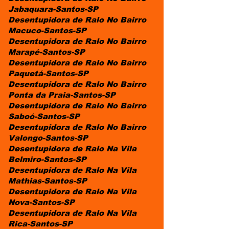
Jabaquara-Santos-SP
Desentupidora de Ralo No Bairro
Macuco-Santos-SP
Desentupidora de Ralo No Bairro
Marapé-Santos-SP
Desentupidora de Ralo No Bairro
Paquetá-Santos-SP
Desentupidora de Ralo No Bairro
Ponta da Praia-Santos-SP
Desentupidora de Ralo No Bairro
Saboó-Santos-SP
Desentupidora de Ralo No Bairro
Valongo-Santos-SP
Desentupidora de Ralo Na Vila
Belmiro-Santos-SP
Desentupidora de Ralo Na Vila
Mathias-Santos-SP
Desentupidora de Ralo Na Vila
Nova-Santos-SP
Desentupidora de Ralo Na Vila
Rica-Santos-SP