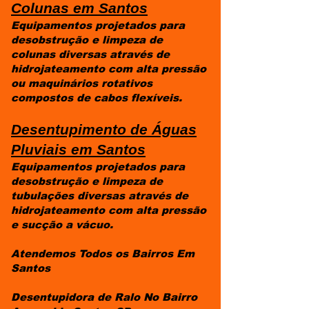
Colunas em
Santos
Equipamentos projetados para
desobstrução e limpeza de
colunas diversas através de
hidrojateamento com alta pressão
ou maquinários rotativos
compostos de cabos flexíveis.
Desentupimento de Águas
Pluviais em
Santos
Equipamentos projetados para
desobstrução e limpeza de
tubulações diversas através de
hidrojateamento com alta pressão
e sucção a vácuo.
Atendemos Todos os Bairros Em
Santos
Desentupidora de Ralo No Bairro