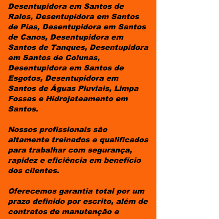
Desentupidora em Santos de
Ralos, Desentupidora em Santos
de Pias, Desentupidora em Santos
de Canos, Desentupidora em
Santos de Tanques, Desentupidora
em Santos de Colunas,
Desentupidora em Santos de
Esgotos, Desentupidora em
Santos de Águas Pluviais, Limpa
Fossas e Hidrojateamento em
Santos.
Nossos profissionais são
altamente treinados e qualificados
para trabalhar com segurança,
rapidez e eficiência em benefício
dos clientes.
Oferecemos garantia total por um
prazo definido por escrito, além de
contratos de manutenção e