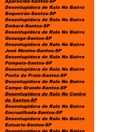
Aparecida-Santos-SP
Desentupidora de Ralo No Bairro
Boqueirão-Santos-SP
Desentupidora de Ralo No Bairro
Embaré-Santos-SP
Desentupidora de Ralo No Bairro
Gonzaga-Santos-SP
Desentupidora de Ralo No Bairro
José Menino-Santos-SP
Desentupidora de Ralo No Bairro
Pompeia-Santos-SP
Desentupidora de Ralo No Bairro
Ponta da Praia-Santos-SP
Desentupidora de Ralo No Bairro
Campo Grande-Santos-SP
Desentupidora
de Ralo
No Centro
de Santos-SP
Desentupidora de Ralo No Bairro
Encruzilhada-Santos-SP
Desentupidora de Ralo No Bairro
Estuário-Santos-SP
Desentupidora de Ralo No Bairro