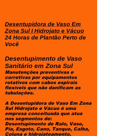
Desentupidora de Vaso Em
Zona Sul I Hidrojato e Vácuo
24 Horas de Plantão Perto de
Você
Desentupimento de Vaso
Sanitário em Zona Sul
Manutenções preventivas e
corretivas por equipamentos
rotativos com cabos espirais
flexíveis que não danificam as
tubulações.
​A Desentupidora de Vaso Em Zona
Sul Hidrojato e Vácuo é uma
empresa conceituada que atua
nos segmentos de:
Desentupimento de Ralo, Vaso,
Pia, Esgoto, Cano, Tanque, Calha,
Coluna e hidrojateamento,