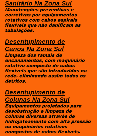
Sanitário
Na Zona Sul
Manutenções preventivas e
corretivas por equipamentos
rotativos com cabos espirais
flexíveis que não danificam as
tubulações.
Desentupimento de
Canos
Na Zona Sul
Limpeza dos ramais de
encanamentos, com maquinário
rotativo composto de cabos
flexíveis que são introduzidos na
rede, eliminando assim todos os
detritos.
Desentupimento de
Colunas
Na Zona Sul
Equipamentos projetados para
desobstrução e limpeza de
colunas diversas através de
hidrojateamento com alta pressão
ou maquinários rotativos
compostos de cabos flexíveis.