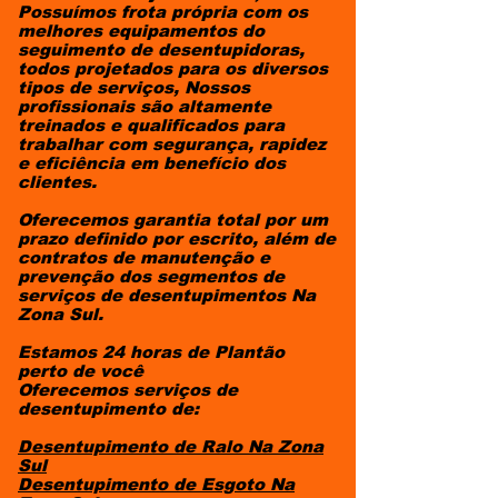
Possuímos frota própria com os
melhores equipamentos do
seguimento de desentupidoras,
todos projetados para os diversos
tipos de serviços, Nossos
profissionais são altamente
treinados e qualificados para
trabalhar com segurança, rapidez
e eficiência em benefício dos
clientes.
Oferecemos garantia total por um
prazo definido por escrito, além de
contratos de manutenção e
prevenção dos segmentos de
serviços de desentupimentos Na
Zona Sul.
Estamos 24 horas de Plantão
perto de você
Oferecemos serviços de
desentupimento de:
Desentupimento de Ralo
Na Zona
Sul
Desentupimento de Esgoto
Na