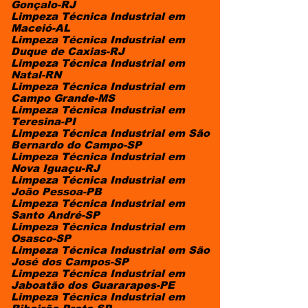
Gonçalo-RJ
Limpeza Técnica Industrial em
Maceió-AL
Limpeza Técnica Industrial em
Duque de Caxias-RJ
Limpeza Técnica Industrial em
Natal-RN
Limpeza Técnica Industrial em
Campo Grande-MS
Limpeza Técnica Industrial em
Teresina-PI
Limpeza Técnica Industrial em São
Bernardo do Campo-SP
Limpeza Técnica Industrial em
Nova Iguaçu-RJ
Limpeza Técnica Industrial em
João Pessoa-PB
Limpeza Técnica Industrial em
Santo André-SP
Limpeza Técnica Industrial em
Osasco-SP
Limpeza Técnica Industrial em São
José dos Campos-SP
Limpeza Técnica Industrial em
Jaboatão dos Guararapes-PE
Limpeza Técnica Industrial em