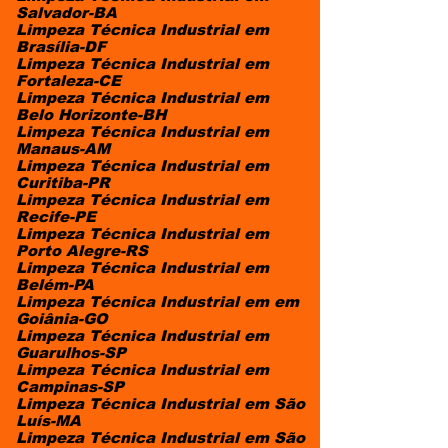
Salvador-BA
Limpeza Técnica Industrial em
Brasília-DF
Limpeza Técnica Industrial em
Fortaleza-CE
Limpeza Técnica Industrial em
Belo Horizonte-BH
Limpeza Técnica Industrial em
Manaus-AM
Limpeza Técnica Industrial em
Curitiba-PR
Limpeza Técnica Industrial em
Recife-PE
Limpeza Técnica Industrial em
Porto Alegre-RS
Limpeza Técnica Industrial em
Belém-PA
Limpeza Técnica Industrial em em
Goiânia-GO
Limpeza Técnica Industrial em
Guarulhos-SP
Limpeza Técnica Industrial em
Campinas-SP
Limpeza Técnica Industrial em São
Luís-MA
Limpeza Técnica Industrial em São