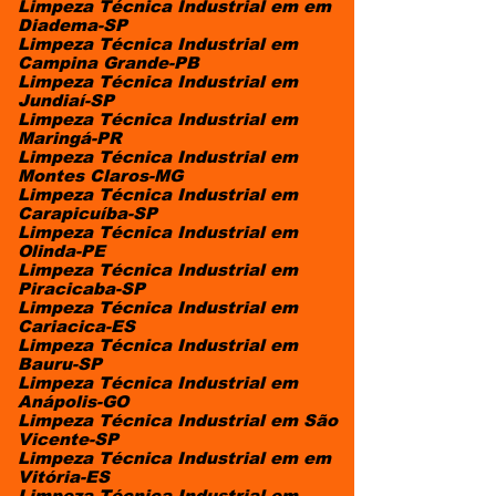
Limpeza Técnica Industrial em em
Diadema-SP
Limpeza Técnica Industrial em
Campina Grande-PB
Limpeza Técnica Industrial em
Jundiaí-SP
Limpeza Técnica Industrial em
Maringá-PR
Limpeza Técnica Industrial em
Montes Claros-MG
Limpeza Técnica Industrial em
Carapicuíba-SP
Limpeza Técnica Industrial em
Olinda-PE
Limpeza Técnica Industrial em
Piracicaba-SP
Limpeza Técnica Industrial em
Cariacica-ES
Limpeza Técnica Industrial em
Bauru-SP
Limpeza Técnica Industrial em
Anápolis-GO
Limpeza Técnica Industrial em São
Vicente-SP
Limpeza Técnica Industrial em em
Vitória-ES
Limpeza Técnica Industrial em