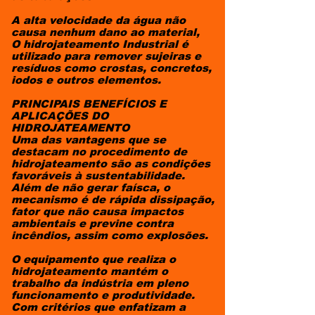
A alta velocidade da água não
causa nenhum dano ao material,
O hidrojateamento Industrial é
utilizado para remover sujeiras e
resíduos como crostas, concretos,
iodos e outros elementos.
PRINCIPAIS BENEFÍCIOS E
APLICAÇÕES DO
HIDROJATEAMENTO
Uma das vantagens que se
destacam no procedimento de
hidrojateamento são as condições
favoráveis à sustentabilidade.
Além de não gerar faísca, o
mecanismo é de rápida dissipação,
fator que não causa impactos
ambientais e previne contra
incêndios, assim como explosões.
O equipamento que realiza o
hidrojateamento mantém o
trabalho da indústria em pleno
funcionamento e produtividade.
Com critérios que enfatizam a