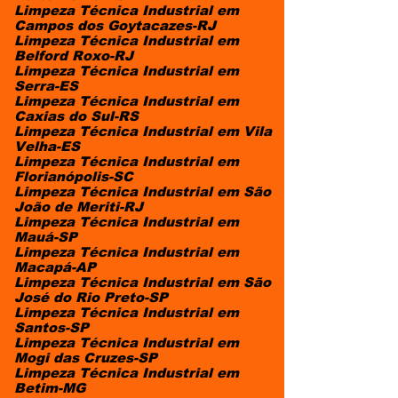
Limpeza Técnica Industrial em
Campos dos Goytacazes-RJ
Limpeza Técnica Industrial em
Belford Roxo-RJ
Limpeza Técnica Industrial em
Serra-ES
Limpeza Técnica Industrial em
Caxias do Sul-RS
Limpeza Técnica Industrial em Vila
Velha-ES
Limpeza Técnica Industrial em
Florianópolis-SC
Limpeza Técnica Industrial em São
João de Meriti-RJ
Limpeza Técnica Industrial em
Mauá-SP
Limpeza Técnica Industrial em
Macapá-AP
Limpeza Técnica Industrial em São
José do Rio Preto-SP
Limpeza Técnica Industrial em
Santos-SP
Limpeza Técnica Industrial em
Mogi das Cruzes-SP
Limpeza Técnica Industrial em
Betim-MG