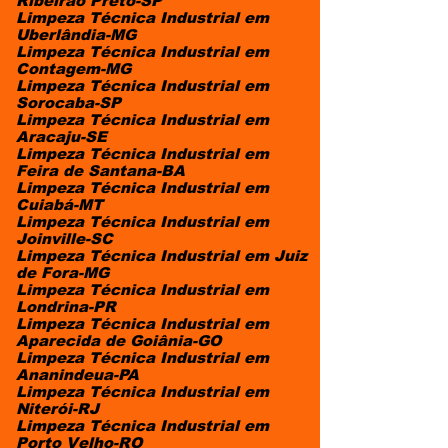
Ribeirão Preto-SP
Limpeza Técnica Industrial em
Uberlândia-MG
Limpeza Técnica Industrial em
Contagem-MG
Limpeza Técnica Industrial em
Sorocaba-SP
Limpeza Técnica Industrial em
Aracaju-SE
Limpeza Técnica Industrial em
Feira de Santana-BA
Limpeza Técnica Industrial em
Cuiabá-MT
Limpeza Técnica Industrial em
Joinville-SC
Limpeza Técnica Industrial em Juiz
de Fora-MG
Limpeza Técnica Industrial em
Londrina-PR
Limpeza Técnica Industrial em
Aparecida de Goiânia-GO
Limpeza Técnica Industrial em
Ananindeua-PA
Limpeza Técnica Industrial em
Niterói-RJ
Limpeza Técnica Industrial em
Porto Velho-RO