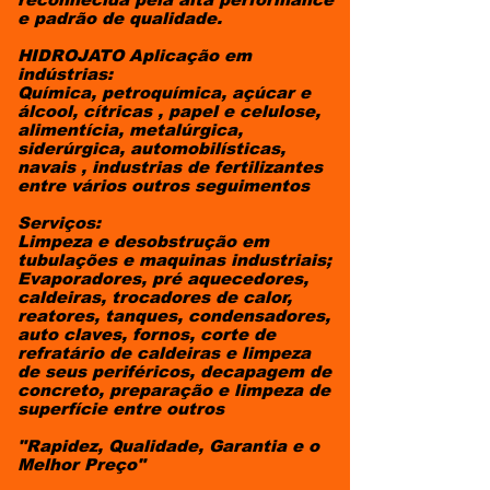
e padrão de qualidade.
HIDROJATO Aplicação em
indústrias:
Química, petroquímica, açúcar e
álcool, cítricas , papel e celulose,
alimentícia, metalúrgica,
siderúrgica, automobilísticas,
navais , industrias de fertilizantes
entre vários outros seguimentos
Serviços:
Limpeza e desobstrução em
tubulações e maquinas industriais;
Evaporadores, pré aquecedores,
caldeiras, trocadores de calor,
reatores, tanques, condensadores,
auto claves, fornos, corte de
refratário de caldeiras e limpeza
de seus periféricos, decapagem de
concreto, preparação e limpeza de
superfície entre outros
"Rapidez, Qualidade, Garantia e o
Melhor Preço"