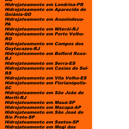
Hidrojateamento em Londrina-PR
Hidrojateamento em Aparecida de
Goiânia-GO
Hidrojateamento em Ananindeua-
PA
Hidrojateamento em Niterói-RJ
Hidrojateamento em Porto Velho-
RO
Hidrojateamento em Campos dos
Goytacazes-RJ
Hidrojateamento em Belford Roxo-
RJ
Hidrojateamento em Serra-ES
Hidrojateamento em Caxias do Sul-
RS
Hidrojateamento em Vila Velha-ES
Hidrojateamento em Florianópolis-
SC
Hidrojateamento em São João de
Meriti-RJ
Hidrojateamento em Mauá-SP
Hidrojateamento em Macapá-AP
Hidrojateamento em São José do
Rio Preto-SP
Hidrojateamento em Santos-SP
Hidrojateamento em Mogi das