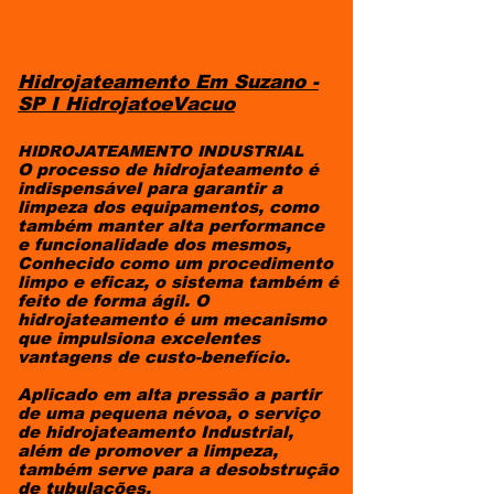
Hidrojateamento Em Suzano -
SP I HidrojatoeVacuo
HIDROJATEAMENTO INDUSTRIAL
O processo de hidrojateamento é
indispensável para garantir a
limpeza dos equipamentos, como
também manter alta performance
e funcionalidade dos mesmos,
Conhecido como um procedimento
limpo e eficaz, o sistema também é
feito de forma ágil. O
hidrojateamento é um mecanismo
que impulsiona excelentes
vantagens de custo-benefício.
Aplicado em alta pressão a partir
de uma pequena névoa, o serviço
de hidrojateamento Industrial,
além de promover a limpeza,
também serve para a desobstrução
de tubulações.