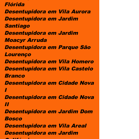
Flórida
Desentupidora em Vila Aurora
Desentupidora em Jardim
Santiago
Desentupidora em Jardim
Moacyr Arruda
Desentupidora em Parque São
Lourenço
Desentupidora em Vila Homero
Desentupidora em Vila Castelo
Branco
Desentupidora em Cidade Nova
I
Desentupidora em Cidade Nova
II
Desentupidora em Jardim Dom
Bosco
Desentupidora em Vila Areal
Desentupidora em Jardim