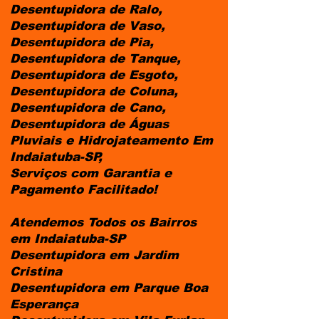
Desentupidora de Ralo,
Desentupidora de Vaso,
Desentupidora de Pia,
Desentupidora de Tanque,
Desentupidora de Esgoto,
Desentupidora de Coluna,
Desentupidora de Cano,
Desentupidora de Águas
Pluviais e Hidrojateamento Em
Indaiatuba-SP,
Serviços com Garantia e
Pagamento Facilitado!
Atendemos Todos os Bairros
em Indaiatuba-SP
Desentupidora em Jardim
Cristina
Desentupidora em Parque Boa
Esperança