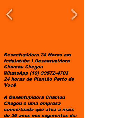
Desentupidora 24 Horas em
Indaiatuba I Desentupidora
Chamou Chegou
WhatsApp
(19) 99572-4703
24 horas de Plantão Perto de
Você
A Desentupidora Chamou
Chegou é uma empresa
conceituada que atua a mais
de 30 anos nos segmentos de: