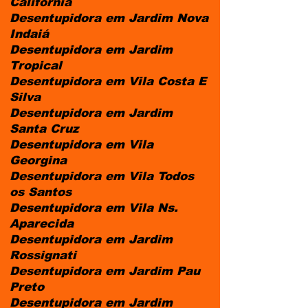
Califórnia
Desentupidora em Jardim Nova
Indaiá
Desentupidora em Jardim
Tropical
Desentupidora em Vila Costa E
Silva
Desentupidora em Jardim
Santa Cruz
Desentupidora em Vila
Georgina
Desentupidora em Vila Todos
os Santos
Desentupidora em Vila Ns.
Aparecida
Desentupidora em Jardim
Rossignati
Desentupidora em Jardim Pau
Preto
Desentupidora em Jardim