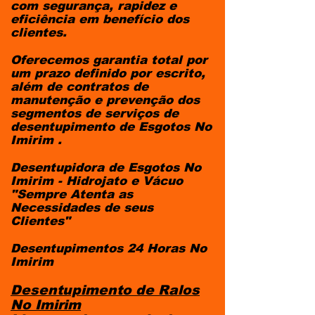
com segurança, rapidez e
eficiência em benefício dos
clientes.
Oferecemos garantia total por
um prazo definido por escrito,
além de contratos de
manutenção e prevenção dos
segmentos de serviços de
desentupimento de Esgotos No
Imirim .
Desentupidora de Esgotos No
Imirim - Hidrojato e Vácuo
"Sempre Atenta as
Necessidades de seus
Clientes"
Desentupimentos 24 Horas No
Imirim​
Desentupimento de Ralos
No Imirim