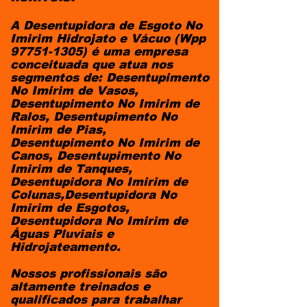
A Desentupidora de Esgoto No
Imirim Hidrojato e Vácuo (Wpp
97751-1305)
é uma empresa
conceituada que atua nos
segmentos de: Desentupimento
No Imirim de Vasos,
Desentupimento No Imirim de
Ralos, Desentupimento No
Imirim de Pias,
Desentupimento No Imirim de
Canos, Desentupimento No
Imirim de Tanques,
Desentupidora No Imirim de
Colunas,Desentupidora No
Imirim de Esgotos,
Desentupidora No Imirim de
Águas Pluviais e
Hidrojateamento.
Nossos profissionais são
altamente treinados e
qualificados para trabalhar