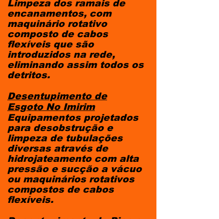
Limpeza dos ramais de
encanamentos, com
maquinário rotativo
composto de cabos
flexíveis que são
introduzidos na rede,
eliminando assim todos os
detritos.
Desentupimento de
Esgoto
No Imirim
Equipamentos projetados
para desobstrução e
limpeza de tubulações
diversas através de
hidrojateamento com alta
pressão e sucção a vácuo
ou maquinários rotativos
compostos de cabos
flexíveis.