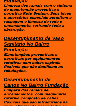
Fundação
Limpeza dos ramais com o sistema
de manutenção preventiva e
corretiva Roto System. Seus bicos
e acessórios especiais permitem a
raspagem e limpeza de todo o
encanamento, retirando toda a
obstrução.
Desentupimento de Vaso
Sanitário
No Bairro
Fundação
Manutenções preventivas e
corretivas por equipamentos
rotativos com cabos espirais
flexíveis que não danificam as
tubulações.
Desentupimento de
Canos
No Bairro Fundação
Limpeza dos ramais de
encanamentos, com maquinário
rotativo composto de cabos
flexíveis que são introduzidos na