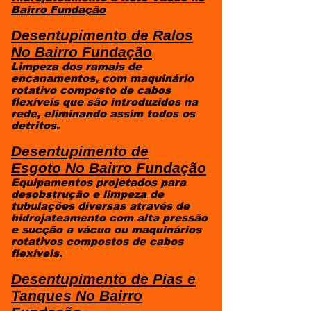
Bairro Fundação
​Desentupimento de Ralos
No Bairro Fundação
Limpeza dos ramais de
encanamentos, com maquinário
rotativo composto de cabos
flexíveis que são introduzidos na
rede, eliminando assim todos os
detritos.
Desentupimento de
Esgoto
No Bairro Fundação
Equipamentos projetados para
desobstrução e limpeza de
tubulações diversas através de
hidrojateamento com alta pressão
e sucção a vácuo ou maquinários
rotativos compostos de cabos
flexíveis.
Desentupimento de Pias e
Tanques
No Bairro