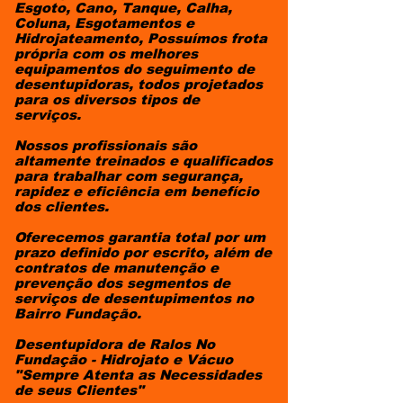
Esgoto, Cano, Tanque, Calha,
Coluna, Esgotamentos e
Hidrojateamento, Possuímos frota
própria com os melhores
equipamentos do seguimento de
desentupidoras, todos projetados
para os diversos tipos de
serviços.
Nossos profissionais são
altamente treinados e qualificados
para trabalhar com segurança,
rapidez e eficiência em benefício
dos clientes.
Oferecemos garantia total por um
prazo definido por escrito, além de
contratos de manutenção e
prevenção dos segmentos de
serviços de desentupimentos no
Bairro Fundação.
Desentupidora de Ralos No
Fundação - Hidrojato e Vácuo
"Sempre Atenta as Necessidades
de seus Clientes"