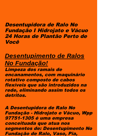
Desentupidora de Ralo No
Fundação I Hidrojato e Vácuo
24 Horas de Plantão Perto de
Você
Desentupimento de Ralos
No Fundação!
Limpeza dos ramais de
encanamentos, com maquinário
rotativo composto de cabos
flexíveis que são introduzidos na
rede, eliminando assim todos os
detritos.
A Desentupidora de Ralo No
Fundação - Hidrojato e Vácuo, Wpp
97751-1305
é uma empresa
conceituada que atua nos
segmentos de: Desentupimento No
Fundação de Ralo, Vaso, Pia,