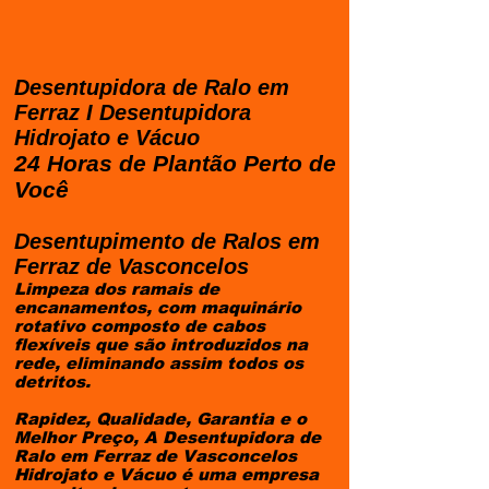
Desentupidora de Ralo em
Ferraz I Desentupidora
Hidrojato e Vácuo
24 Horas de Plantão Perto de
Você
Desentupimento de Ralos em
Ferraz de Vasconcelos
Limpeza dos ramais de
encanamentos, com maquinário
rotativo composto de cabos
flexíveis que são introduzidos na
rede, eliminando assim todos os
detritos.
Rapidez, Qualidade, Garantia e o
Melhor Preço, A Desentupidora de
Ralo em Ferraz de Vasconcelos
Hidrojato e Vácuo é uma empresa