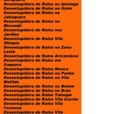
Desentupidora de Ralos no Ipiranga
Desentupidora de Ralos no Itaim
Desentupidora de Ralos no
Jabaquara
Desentupidora de Ralos no
Morumbi
Desentupidora de Ralos nos
Jardins
Desentupidora de Ralos Vila
Olímpia
Desentupidora de Ralos na Zona
Leste
Desentupidora de Ralos Aricanduva
Desentupidora de Ralos em
Itaquera
Desentupidora de Ralos Mooca
Desentupidora de Ralos na Penha
Desentupidora de Ralos na Vila
Matilde
Desentupidora de Ralos no Belém
Desentupidora de Ralos no Brás
Desentupidora de Ralos Tatuapé
Desentupidora de Ralos Vila Carrão
Desentupidora de Ralos Vila
Formosa
Desentupidora de Ralos Vila