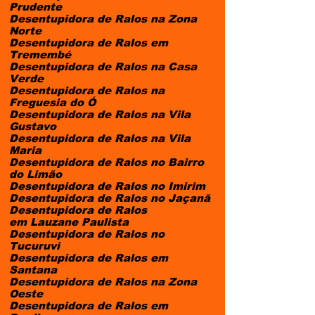
Prudente
Desentupidora de Ralos na Zona
Norte
Desentupidora de Ralos em
Tremembé
Desentupidora de Ralos na Casa
Verde
Desentupidora de Ralos na
Freguesia do Ó
Desentupidora de Ralos na Vila
Gustavo
Desentupidora de Ralos na Vila
Maria
Desentupidora de Ralos no Bairro
do Limão
Desentupidora de Ralos no Imirim
Desentupidora de Ralos no Jaçanã
Desentupidora de Ralos
em Lauzane Paulista
Desentupidora de Ralos no
Tucuruvi
Desentupidora de Ralos em
Santana
Desentupidora de Ralos na Zona
Oeste
Desentupidora de Ralos em