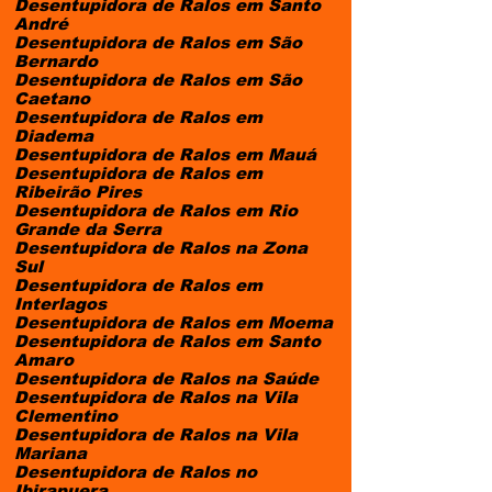
Desentupidora de Ralos em Santo
André
Desentupidora de Ralos em São
Bernardo
Desentupidora de Ralos em São
Caetano
Desentupidora de Ralos em
Diadema
Desentupidora de Ralos em Mauá
Desentupidora de Ralos em
Ribeirão Pires
Desentupidora de Ralos em Rio
Grande da Serra
Desentupidora de Ralos na Zona
Sul
Desentupidora de Ralos em
Interlagos
Desentupidora de Ralos em Moema
Desentupidora de Ralos em Santo
Amaro
Desentupidora de Ralos na Saúde
Desentupidora de Ralos na Vila
Clementino
Desentupidora de Ralos na Vila
Mariana
Desentupidora de Ralos no
Ibirapuera