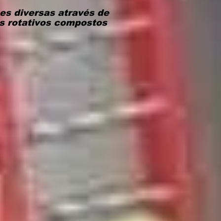
es diversas através de
s rotativos compostos