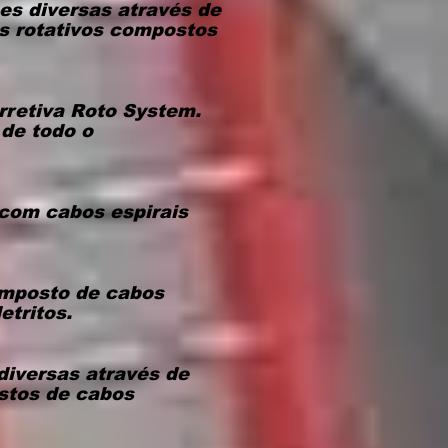
es diversas através de
s rotativos compostos
rretiva Roto System.
de todo o
 com cabos espirais
omposto de cabos
etritos.
diversas através de
stos de cabos