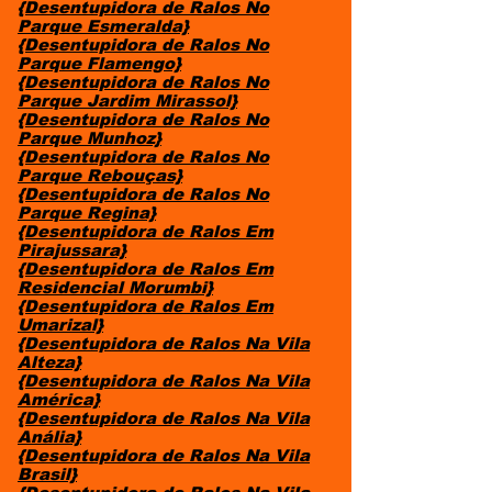
{Desentupidora de Ralos No
Parque Esmeralda}
{Desentupidora de Ralos No
Parque Flamengo}
{Desentupidora de Ralos No
Parque Jardim Mirassol}
{Desentupidora de Ralos No
Parque Munhoz}
{Desentupidora de Ralos No
Parque Rebouças}
{Desentupidora de Ralos No
Parque Regina}
{Desentupidora de Ralos Em
Pirajussara}
{Desentupidora de Ralos Em
Residencial Morumbi}
{Desentupidora de Ralos Em
Umarizal}
{Desentupidora de Ralos Na Vila
Alteza}
{Desentupidora de Ralos Na Vila
América}
{Desentupidora de Ralos Na Vila
Anália}
{Desentupidora de Ralos Na Vila
Brasil}