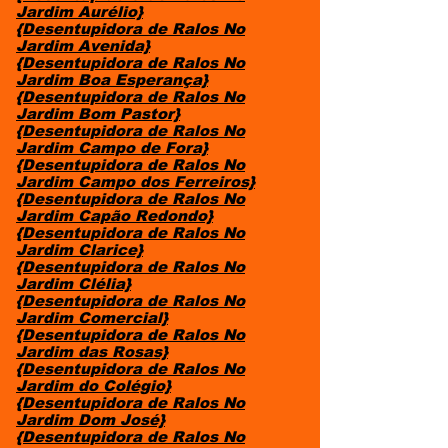
Jardim Aurélio}
{Desentupidora de Ralos No
Jardim Avenida}
{Desentupidora de Ralos No
Jardim Boa Esperança}
{Desentupidora de Ralos No
Jardim Bom Pastor}
{Desentupidora de Ralos No
Jardim Campo de Fora}
{Desentupidora de Ralos No
Jardim Campo dos Ferreiros}
{Desentupidora de Ralos No
Jardim Capão Redondo}
{Desentupidora de Ralos No
Jardim Clarice}
{Desentupidora de Ralos No
Jardim Clélia}
{Desentupidora de Ralos No
Jardim Comercial}
{Desentupidora de Ralos No
Jardim das Rosas}
{Desentupidora de Ralos No
Jardim do Colégio}
{Desentupidora de Ralos No
Jardim Dom José}
{Desentupidora de Ralos No