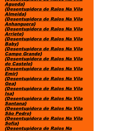
Agueda}
{Desentupidora de Ralos Na Vila
Almeida}
{Desentupidora de Ralos Na Vila
Anhanguera}
{Desentupidora de Ralos Na Vila
Arriete}
{Desentupidora de Ralos Na Vila
Baby}
{Desentupidora de Ralos Na Vila
Campo Grande}
{Desentupidora de Ralos Na Vila
do Castelo}
{Desentupidora de Ralos Na Vila
Emir}
{Desentupidora de Ralos Na Vila
Gea}
{Desentupidora de Ralos Na Vila
Isa}
{Desentupidora de Ralos Na Vila
Santana}
{Desentupidora de Ralos Na Vila
São Pedro}
{Desentupidora de Ralos Na Vila
Sofia}
{Desentupidora de Ralos Na