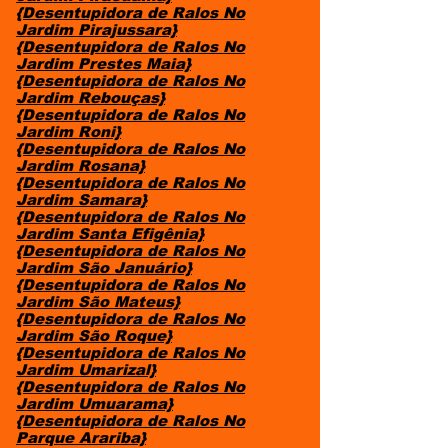
{Desentupidora de Ralos No
Jardim Pirajussara}
{Desentupidora de Ralos No
Jardim Prestes Maia}
{Desentupidora de Ralos No
Jardim Rebouças}
{Desentupidora de Ralos No
Jardim Roni}
{Desentupidora de Ralos No
Jardim Rosana}
{Desentupidora de Ralos No
Jardim Samara}
{Desentupidora de Ralos No
Jardim Santa Efigênia}
{Desentupidora de Ralos No
Jardim São Januário}
{Desentupidora de Ralos No
Jardim São Mateus}
{Desentupidora de Ralos No
Jardim São Roque}
{Desentupidora de Ralos No
Jardim Umarizal}
{Desentupidora de Ralos No
Jardim Umuarama}
{Desentupidora de Ralos No
Parque Arariba}