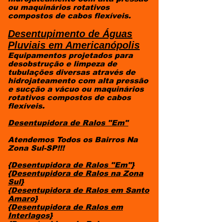
ou maquinários rotativos
compostos de cabos flexíveis.
Desentupimento de Águas
Pluviais
em Americanópolis
Equipamentos projetados para
desobstrução e limpeza de
tubulações diversas através de
hidrojateamento com alta pressão
e sucção a vácuo ou maquinários
rotativos compostos de cabos
flexíveis.
Desentupidora de Ralos "Em"
Atendemos Todos os Bairros Na
Zona Sul-SP!!!
{Desentupidora de Ralos "Em"}
{Desentupidora de Ralos na Zona
Sul}
{Desentupidora de Ralos em Santo
Amaro}
{Desentupidora de Ralos em
Interlagos}