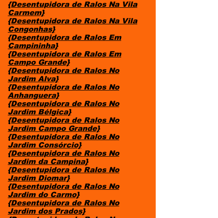
{Desentupidora de Ralos Na Vila
Carmem}
{Desentupidora de Ralos Na Vila
Congonhas}
{Desentupidora de Ralos Em
Campininha}
{Desentupidora de Ralos Em
Campo Grande}
{Desentupidora de Ralos No
Jardim Alva}
{Desentupidora de Ralos No
Anhanguera}
{Desentupidora de Ralos No
Jardim Bélgica}
{Desentupidora de Ralos No
Jardim Campo Grande}
{Desentupidora de Ralos No
Jardim Consórcio}
{Desentupidora de Ralos No
Jardim da Campina}
{Desentupidora de Ralos No
Jardim Diomar}
{Desentupidora de Ralos No
Jardim do Carmo}
{Desentupidora de Ralos No
Jardim dos Prados}