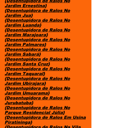
{Desentupidora de Ralos No
Jardim Ernestina}
{Desentupidora de Ralos No
Jardim Jua}
{Desentupidora de Ralos No
Jardim Luanda}
{Desentupidora de Ralos No
Jardim Marajoara}
{Desentupidora de Ralos No
Jardim Palmares}
{Desentupidora de Ralos No
Jardim Sabará}
{Desentupidora de Ralos No
Jardim Santa Cruz}
{Desentupidora de Ralos No
Jardim Taquaral}
{Desentupidora de Ralos No
Jardim Ubirajara}
{Desentupidora de Ralos No
Jardim Umuarama}
{Desentupidora de Ralos No
Jurubatuba}
{Desentupidora de Ralos No
Parque Residencial Júlia}
{Desentupidora de Ralos Em Usina
Piratininga}
{Desentupidora de Ralos Na Vila