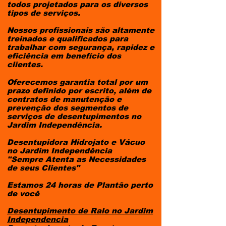
todos projetados para os diversos
tipos de serviços.
Nossos profissionais são altamente
treinados e qualificados para
trabalhar com segurança, rapidez e
eficiência em benefício dos
clientes.
Oferecemos garantia total por um
prazo definido por escrito, além de
contratos de manutenção e
prevenção dos segmentos de
serviços de desentupimentos no
Jardim Independência.
Desentupidora Hidrojato e Vácuo
no Jardim Independência
"Sempre Atenta as Necessidades
de seus Clientes"
Estamos 24 horas de Plantão perto
de você
Desentupimento de Ralo
no Jardim
Independencia