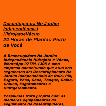
Desentupidora No Jardim
Independência I
HidrojatoeVácuo
24 Horas de Plantão Perto
de Você
A Desentupidora No Jardim
Independência Hidrojato e Vácuo,
WhatsApp
97751-1305
é uma
empresa conceituada que atua nos
segmentos de: Desentupimento No
Jardim Independência de Ralo, Pia,
Esgoto, Vaso, Cano, Tanque, Calha,
Coluna, Esgotamentos e
Hidrojateamento.
Possuímos frota própria com os
melhores equipamentos do
seguimento de desentupidoras,