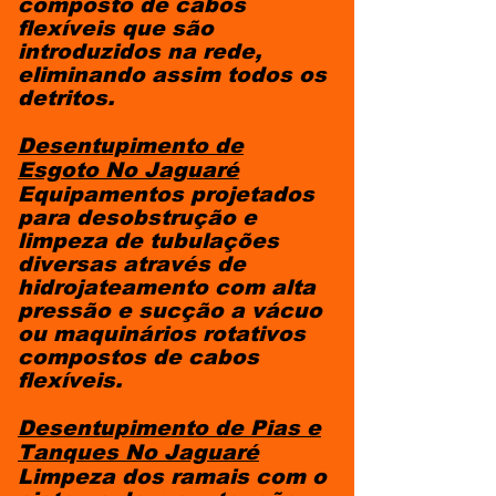
composto de cabos
flexíveis que são
introduzidos na rede,
eliminando assim todos os
detritos.
Desentupimento de
Esgoto
No Jaguaré
Equipamentos projetados
para desobstrução e
limpeza de tubulações
diversas através de
hidrojateamento com alta
pressão e sucção a vácuo
ou maquinários rotativos
compostos de cabos
flexíveis.
Desentupimento de Pias e
Tanques
No Jaguaré
Limpeza dos ramais com o