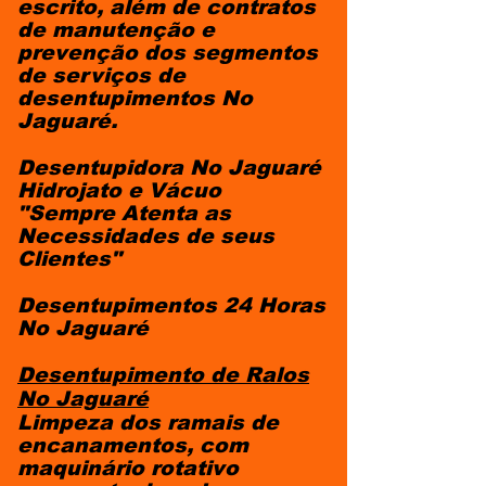
escrito, além de contratos
de manutenção e
prevenção dos segmentos
de serviços de
desentupimentos No
Jaguaré.
Desentupidora No Jaguaré
Hidrojato e Vácuo
"Sempre Atenta as
Necessidades de seus
Clientes"
Desentupimentos 24 Horas
No Jaguaré
Desentupimento de Ralos
No Jaguaré
Limpeza dos ramais de
encanamentos, com
maquinário rotativo