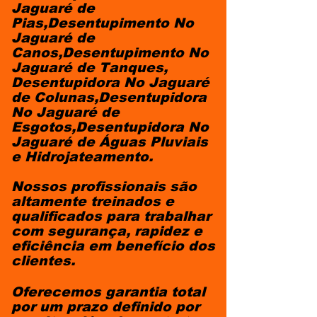
Jaguaré de
Pias,Desentupimento No
Jaguaré de
Canos,Desentupimento No
Jaguaré de Tanques,
Desentupidora No Jaguaré
de Colunas,Desentupidora
No Jaguaré de
Esgotos,Desentupidora No
Jaguaré de Águas Pluviais
e Hidrojateamento.
Nossos profissionais são
altamente treinados e
qualificados para trabalhar
com segurança, rapidez e
eficiência em benefício dos
clientes.
Oferecemos garantia total
por um prazo definido por