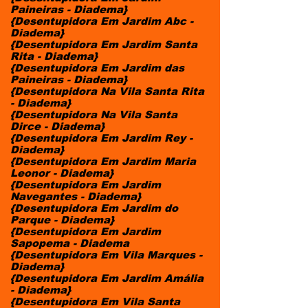
Paineiras - Diadema}
{Desentupidora Em Jardim Abc -
Diadema}
{Desentupidora Em Jardim Santa
Rita - Diadema}
{Desentupidora Em Jardim das
Paineiras - Diadema}
{Desentupidora Na Vila Santa Rita
- Diadema}
{Desentupidora Na Vila Santa
Dirce - Diadema}
{Desentupidora Em Jardim Rey -
Diadema}
{Desentupidora Em Jardim Maria
Leonor - Diadema}
{Desentupidora Em Jardim
Navegantes - Diadema}
{Desentupidora Em Jardim do
Parque - Diadema}
{Desentupidora Em Jardim
Sapopema - Diadema
{Desentupidora Em Vila Marques -
Diadema}
{Desentupidora Em Jardim Amália
- Diadema}
{Desentupidora Em Vila Santa