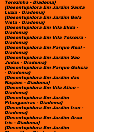
Terezinha - Diadema}
{Desentupidora Em Jardim Santa
Luzia - Diadema}
{Desentupidora Em Jardim Bela
Vista - Diadema}
{Desentupidora Em Vila Elida -
Diadema}
{Desentupidora Em Vila Teixeira -
Diadema}
{Desentupidora Em Parque Real -
Diadema}
{Desentupidora Em Jardim São
Judas - Diadema}
{Desentupidora Em Parque Galícia
- Diadema}
{Desentupidora Em Jardim das
Nações - Diadema}
{Desentupidora Em Vila Alice -
Diadema}
{Desentupidora Em Jardim
Pitangueiras - Diadema}
{Desentupidora Em Jardim Iran -
Diadema}
{Desentupidora Em Jardim Arco
Iris - Diadema}
{Desentupidora Em Jardim