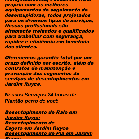
própria com os melhores
equipamentos do seguimento de
desentupidoras, todos projetados
para os diversos tipos de serviços,
Nossos profissionais são
altamente treinados e qualificados
para trabalhar com segurança,
rapidez e eficiência em benefício
dos clientes.
Oferecemos garantia total por um
prazo definido por escrito, além de
contratos de manutenção e
prevenção dos segmentos de
serviços de desentupimentos em
Jardim Ruyce.
Nossos Serviços 24 horas de
Plantão perto de você
Desentupimento de Ralo em
Jardim Ruyce
Desentupimento de
Esgoto
em
Jardim Ruyce
Desentupimento de Pia
em Jardim
Ruyce