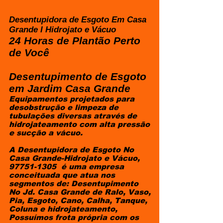
Desentupidora de Esgoto Em Casa
Grande I Hidrojato e Vácuo
24 Horas de Plantão Perto
de Você
Desentupimento de Esgoto
em Jardim Casa Grande
​Equipamentos projetados para
desobstrução e limpeza de
tubulações diversas através de
hidrojateamento com alta pressão
e sucção a vácuo.
A Desentupidora de Esgoto No
Casa Grande-Hidrojato e Vácuo,
97751-1305
é uma empresa
conceituada que atua nos
segmentos de: Desentupimento
No Jd. Casa Grande de Ralo, Vaso,
Pia, Esgoto, Cano, Calha, Tanque,
Coluna e hidrojateamento,
Possuímos frota própria com os