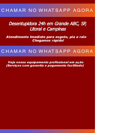
CHAMAR NO WHATSAPP AGORA
Desentupidora 24h em Grande ABC, SP,
Litoral e Campinas
Atendimento Imediato para esgoto, pia e ralo
Chegamos rápido!
CHAMAR NO WHATSAPP AGORA
Veja nosso equipamento profissional em ação
(Serviços com garantia e pagamento facilitado)